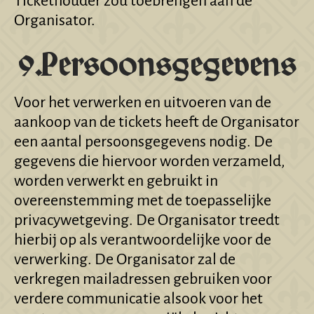
Tickethouder zou toebrengen aan de
Organisator.
9.Persoonsgegevens
Voor het verwerken en uitvoeren van de
aankoop van de tickets heeft de Organisator
een aantal persoonsgegevens nodig. De
gegevens die hiervoor worden verzameld,
worden verwerkt en gebruikt in
overeenstemming met de toepasselijke
privacywetgeving. De Organisator treedt
hierbij op als verantwoordelijke voor de
verwerking. De Organisator zal de
verkregen mailadressen gebruiken voor
verdere communicatie alsook voor het