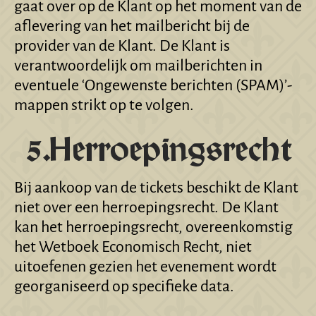
gaat over op de Klant op het moment van de
aflevering van het mailbericht bij de
provider van de Klant. De Klant is
verantwoordelijk om mailberichten in
eventuele ‘Ongewenste berichten (SPAM)’-
mappen strikt op te volgen.
5.Herroepingsrecht
Bij aankoop van de tickets beschikt de Klant
niet over een herroepingsrecht. De Klant
kan het herroepingsrecht, overeenkomstig
het Wetboek Economisch Recht, niet
uitoefenen gezien het evenement wordt
georganiseerd op specifieke data.