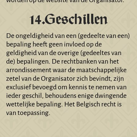
14.Geschillen
De ongeldigheid van een (gedeelte van een)
bepaling heeft geen invloed op de
geldigheid van de overige (gedeeltes van
de) bepalingen. De rechtbanken van het
arrondissement waar de maatschappelijke
zetel van de Organisator zich bevindt, zijn
exclusief bevoegd om kennis te nemen van
ieder geschil, behoudens enige dwingende
wettelijke bepaling. Het Belgisch recht is
van toepassing.