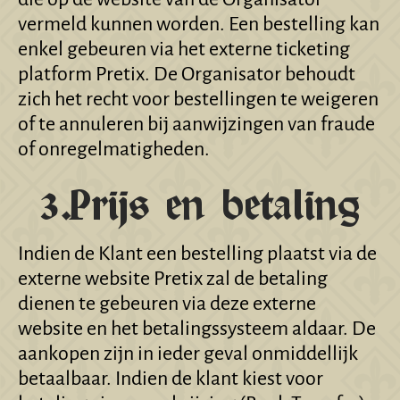
vermeld kunnen worden. Een bestelling kan
enkel gebeuren via het externe ticketing
platform Pretix. De Organisator behoudt
zich het recht voor bestellingen te weigeren
of te annuleren bij aanwijzingen van fraude
of onregelmatigheden.
3.Prijs en betaling
Indien de Klant een bestelling plaatst via de
externe website Pretix zal de betaling
dienen te gebeuren via deze externe
website en het betalingssysteem aldaar. De
aankopen zijn in ieder geval onmiddellijk
betaalbaar. Indien de klant kiest voor