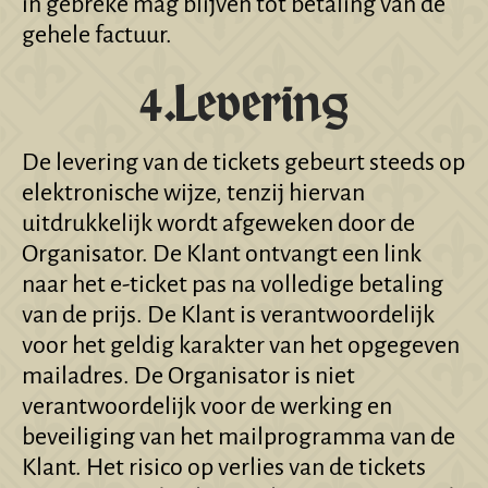
in gebreke mag blijven tot betaling van de
gehele factuur.
4.Levering
De levering van de tickets gebeurt steeds op
elektronische wijze, tenzij hiervan
uitdrukkelijk wordt afgeweken door de
Organisator. De Klant ontvangt een link
naar het e-ticket pas na volledige betaling
van de prijs. De Klant is verantwoordelijk
voor het geldig karakter van het opgegeven
mailadres. De Organisator is niet
verantwoordelijk voor de werking en
beveiliging van het mailprogramma van de
Klant. Het risico op verlies van de tickets