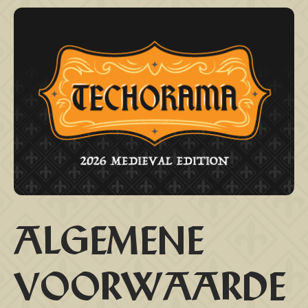
ALGEMENE
VOORWAARDE