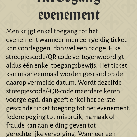
evenement
Men krijgt enkel toegang tot het
evenement wanneer men een geldig ticket
kan voorleggen, dan wel een badge. Elke
streepjescode/QR-code vertegenwoordigt
aldus één enkel toegangsbewijs. Het ticket
kan maar eenmaal worden gescand op de
daarop vermelde datum. Wordt dezelfde
streepjescode/-QR-code meerdere keren
voorgelegd, dan geeft enkel het eerste
gescande ticket toegang tot het evenement.
Iedere poging tot misbruik, namaak of
fraude kan aanleiding geven tot
gerechtelijke vervolging. Wanneer een