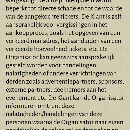
wetgeving. De aansprakelijkheid wordt
beperkt tot directe schade en tot de waarde
van de aangekochte tickets. De Klant is zelf
aansprakelijk voor vergissingen in het
aankoopproces, zoals het opgeven van een
verkeerd mailadres, het aanduiden van een
verkeerde hoeveelheid tickets, etc. De
Organisator kan geenszins aansprakelijk
gesteld worden voor handelingen,
nalatigheden of andere verrichtingen van
derden zoals advertentiepartners, sponsors,
externe partners, deelnemers aan het
evenement etc. De Klant kan de Organisator
informeren omtrent deze
nalatigheden/handelingen van deze
personen waarna de Organisator naar eigen