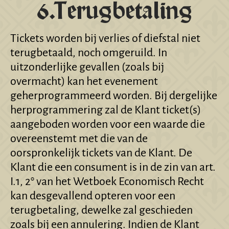
6.Terugbetaling
Tickets worden bij verlies of diefstal niet
terugbetaald, noch omgeruild. In
uitzonderlijke gevallen (zoals bij
overmacht) kan het evenement
geherprogrammeerd worden. Bij dergelijke
herprogrammering zal de Klant ticket(s)
aangeboden worden voor een waarde die
overeenstemt met die van de
oorspronkelijk tickets van de Klant. De
Klant die een consument is in de zin van art.
I.1, 2° van het Wetboek Economisch Recht
kan desgevallend opteren voor een
terugbetaling, dewelke zal geschieden
zoals bij een annulering. Indien de Klant