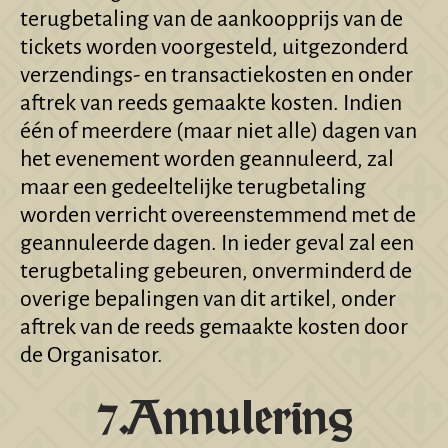
terugbetaling van de aankoopprijs van de
tickets worden voorgesteld, uitgezonderd
verzendings- en transactiekosten en onder
aftrek van reeds gemaakte kosten. Indien
één of meerdere (maar niet alle) dagen van
het evenement worden geannuleerd, zal
maar een gedeeltelijke terugbetaling
worden verricht overeenstemmend met de
geannuleerde dagen. In ieder geval zal een
terugbetaling gebeuren, onverminderd de
overige bepalingen van dit artikel, onder
aftrek van de reeds gemaakte kosten door
de Organisator.
7.Annulering