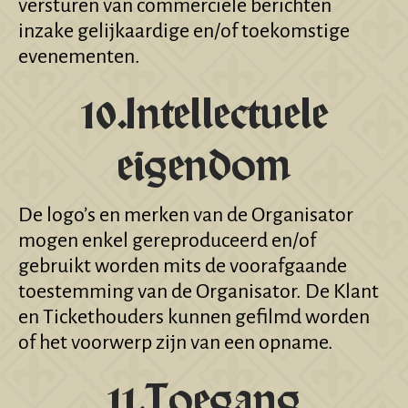
versturen van commerciële berichten
inzake gelijkaardige en/of toekomstige
evenementen.
10.Intellectuele
eigendom
De logo’s en merken van de Organisator
mogen enkel gereproduceerd en/of
gebruikt worden mits de voorafgaande
toestemming van de Organisator. De Klant
en Tickethouders kunnen gefilmd worden
of het voorwerp zijn van een opname.
11.Toegang