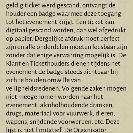
geldig ticket werd gescand, ontvangt de
houder een badge waarmee deze toegang
tot het evenement krijgt. Een ticket kan
digitaal gescand worden, dan wel afgedrukt
op papier. Dergelijke afdruk moet perfect
zijn en alle onderdelen moeten leesbaar zijn
zonder dat enige verwarring mogelijk is. De
Klant en Tickethouders dienen tijdens het
evenement de badge steeds zichtbaar bij
zich te houden omwille van
veiligheidsredenen. Volgende zaken mogen
niet meegenomen worden naar het
evenement: alcoholhoudende dranken,
drugs, materiaal voor vuurwerk, dieren,
wapens, snijdende voorwerpen, etc. Deze
lijst is niet limitatief. De Organisator