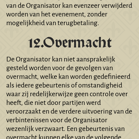
van de Organisator kan evenzeer verwijderd
worden van het evenement, zonder
mogelijkheid van terugbetaling.
12.Overmacht
De Organisator kan niet aansprakelijk
gesteld worden voor de gevolgen van
overmacht, welke kan worden gedefinieerd
als iedere gebeurtenis of omstandigheid
waar zij redelijkerwijze geen controle over
heeft, die niet door partijen werd
veroorzaakt en de verdere uitvoering van de
verbintenissen voor de Organisator
wezenlijk verzwaart. Een gebeurtenis van
overmacht kunnen elke van de volgende