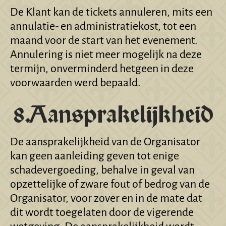
De Klant kan de tickets annuleren, mits een
annulatie- en administratiekost, tot een
maand voor de start van het evenement.
Annulering is niet meer mogelijk na deze
termijn, onverminderd hetgeen in deze
voorwaarden werd bepaald.
8.Aansprakelijkheid
De aansprakelijkheid van de Organisator
kan geen aanleiding geven tot enige
schadevergoeding, behalve in geval van
opzettelijke of zware fout of bedrog van de
Organisator, voor zover en in de mate dat
dit wordt toegelaten door de vigerende