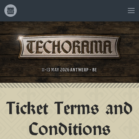
Ticket Terms and
Conditions